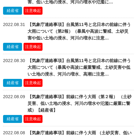
害、低い土地の浸水、河川の増水や氾濫に…
経産省
注意喚起
2022.08.31
【気象庁連絡事項】台風第11号と北日本の前線に伴う
大雨について（第2報）（暴風や高波に警戒、土砂災
害や低い土地の浸水、河川の増水に注意…
経産省
注意喚起
2022.08.30
【気象庁連絡事項】台風第11号と北日本の前線に伴う
大雨について（暴風や高波に厳重警戒、土砂災害や低
い土地の浸水、河川の増水、高潮に注意…
経産省
注意喚起
2022.08.09
【気象庁連絡事項】前線に伴う大雨（第２報） （土砂
災害、低い土地の浸水、河川の増水や氾濫に厳重に警
戒）【経産省】
経産省
注意喚起
2022.08.08
【気象庁連絡事項】前線に伴う大雨 （土砂災害、低い