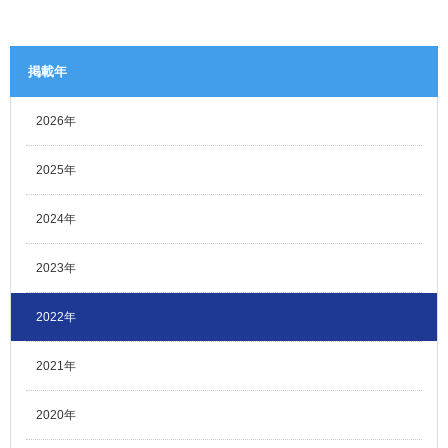
掲載年
2026年
2025年
2024年
2023年
2022年
2021年
2020年