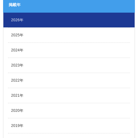
掲載年
2026年
2025年
2024年
2023年
2022年
2021年
2020年
2019年