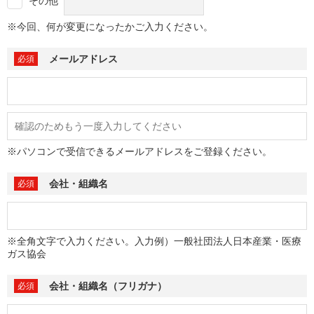
その他
※今回、何が変更になったかご入力ください。
メールアドレス
※パソコンで受信できるメールアドレスをご登録ください。
会社・組織名
※全角文字で入力ください。入力例）一般社団法人日本産業・医療
ガス協会
会社・組織名（フリガナ）