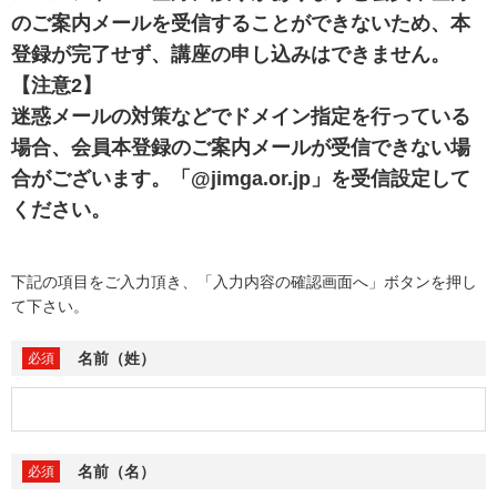
のご案内メールを受信することができないため、本
登録が完了せず、講座の申し込みはできません。
【注意2】
迷惑メールの対策などでドメイン指定を行っている
場合、会員本登録のご案内メールが受信できない場
合がございます。「@jimga.or.jp」を受信設定して
ください。
下記の項目をご入力頂き、「入力内容の確認画面へ」ボタンを押し
て下さい。
名前（姓）
名前（名）