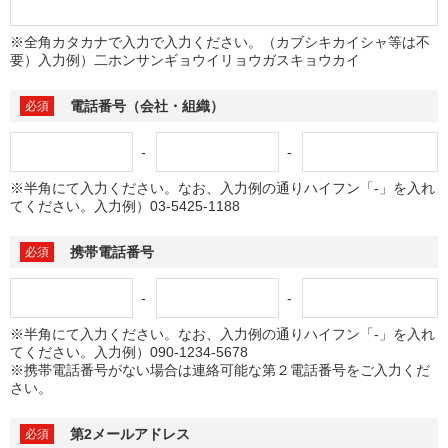
※全角カタカナで入力で入力ください。（カブシキカイシャ等は不
要）入力例）二ホンサンギョウイリョウガスキョウカイ
電話番号（会社・組織）
-
-
※半角にて入力ください。なお、入力例の通りハイフン「-」を入れ
てください。入力例）03-5425-1188
携帯電話番号
-
-
※半角にて入力ください。なお、入力例の通りハイフン「-」を入れ
てください。入力例）090-1234-5678
※携帯電話番号がない場合は連絡可能な第２電話番号をご入力くだ
さい。
第2メールアドレス