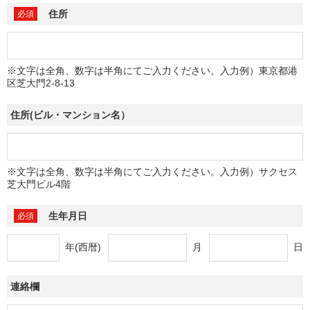
住所
※文字は全角、数字は半角にてご入力ください。入力例）東京都港
区芝大門2-8-13
住所(ビル・マンション名）
※文字は全角、数字は半角にてご入力ください。入力例）サクセス
芝大門ビル4階
生年月日
年(西暦)
月
日
連絡欄