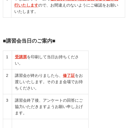
行いたします
ので、お間違えのないようにご確認をお願い
いたします。
■
講習会当日のご案内
■
1
受講票
を印刷して当日お持ちくださ
い。
2
講習会が終わりましたら、
修了証
をお
渡しいたします。そのまま会場でお待
ちください。
3
講習会終了後、アンケートの回答にご
協力いただきますようお願い申し上げ
ます。