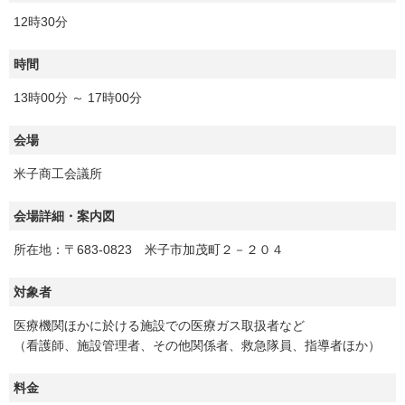
12時30分
時間
13時00分 ～ 17時00分
会場
米子商工会議所
会場詳細・案内図
所在地：〒683-0823 米子市加茂町２－２０４
対象者
医療機関ほかに於ける施設での医療ガス取扱者など
（看護師、施設管理者、その他関係者、救急隊員、指導者ほか）
料金